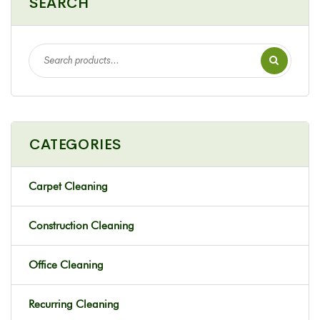
SEARCH
CATEGORIES
Carpet Cleaning
Construction Cleaning
Office Cleaning
Recurring Cleaning