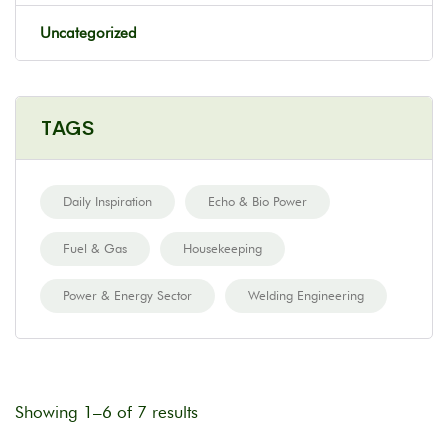
Uncategorized
TAGS
Daily Inspiration
Echo & Bio Power
Fuel & Gas
Housekeeping
Power & Energy Sector
Welding Engineering
Showing 1–6 of 7 results