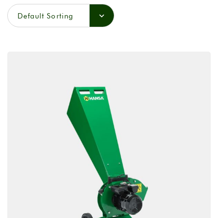
Default Sorting