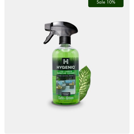
Sale 10%