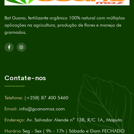
Bat Guano, fertilizante orgânico 100% natural com múltiplas
aplicações na agricultura, produção de flores e manejo de
gramados.
Contate-nos
Telefone:
(+258) 87 400 5460
Email:
info@guanomoz.com
Endereço:
Av. Salvador Alende nº 138, R/C 1A, Maputo
Horário
Seg - Sex ( 9h - 17h ) Sábado e Dom FECHADO